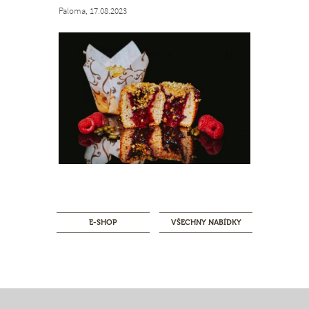
Paloma, 17.08.2023
E-SHOP
VŠECHNY NABÍDKY